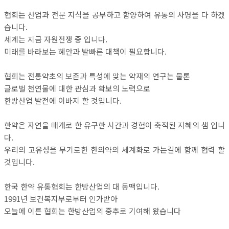
협회는 산업과 전문 지식을 공부하고 함양하여 유통의 사명을 다 하겠
습니다.
세계는 지금 자원전쟁 중 입니다.
미래를 바라보는 혜안과 발빠른 대책이 필요합니다.
협회는 전통약초의 보존과 특성에 맞는 약재의 연구는 물론
글로벌 천연물에 대한 관심과 확보의 노력으로
한방산업 발전에 이바지 할 것입니다.
한약은 자연을 매개로 한 유구한 시간과 경험이 축적된 지혜의 샘 입니
다.
우리의 고유성을 무기로한 한의약의 세계화로 가는길에 함께 협력 할
것입니다.
한국 한약 유통협회는 한방산업의 대 동맥입니다.
1991년 보건복지부로부터 인가받아
오늘에 이른 협회는 한방산업의 중추로 기여해 왔습니다