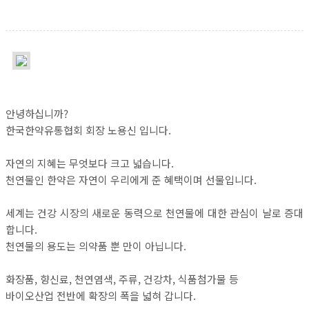
안녕하십니까?
한국한약유통협회 회장 노용신 입니다.
자연의 지혜는 무엇보다 크고 넓습니다.
천연물인 한약은 자연이 우리에게 준 혜택이며 선물입니다.
세계는 건강 시장의 새로운 동력으로 천연물에 대한 관심이 날로 증대
합니다.
천연물의 용도는 의약품 뿐 만이 아닙니다.
화장품, 향신료, 천연염색, 주류, 건강차, 식품첨가물 등
바이오산업 전반에 확장의 폭을 넓혀 갑니다.