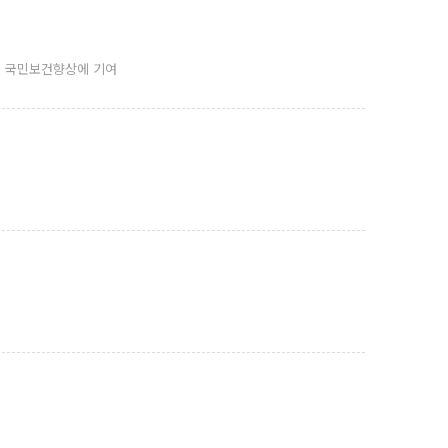
여 국민보건향상에 기여