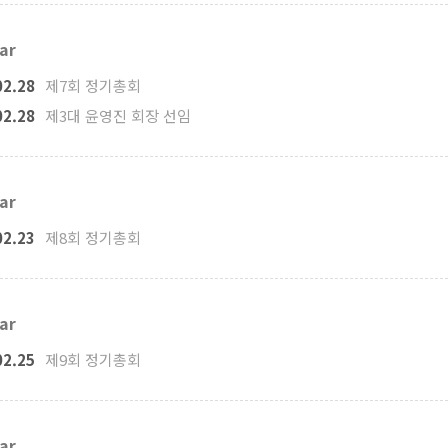
ar
02.28
제7회 정기총회
02.28
제3대 윤영진 회장 선임
ar
02.23
제8회 정기총회
ar
02.25
제9회 정기총회
ar