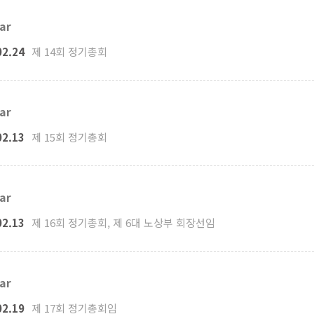
ar
02.24
제 14회 정기총회
ar
02.13
제 15회 정기총회
ar
02.13
제 16회 정기총회, 제 6대 노상부 회장선임
ar
02.19
제 17회 정기총회임