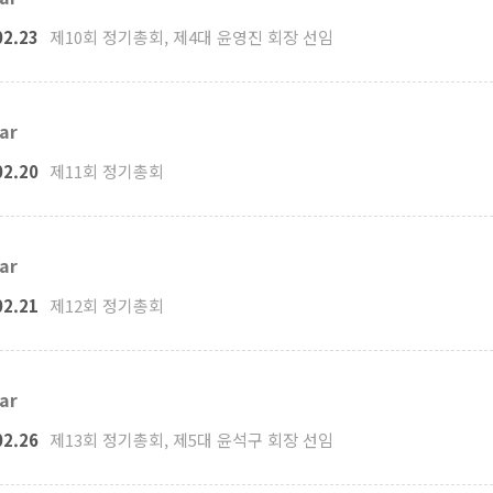
02.23
제10회 정기총회, 제4대 윤영진 회장 선임
ar
02.20
제11회 정기총회
ar
02.21
제12회 정기총회
ar
02.26
제13회 정기총회, 제5대 윤석구 회장 선임