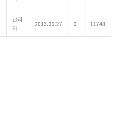
관리
2013.06.27
0
11748
자