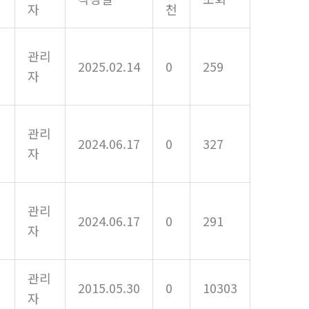
자
천
관리
2025.02.14
0
259
자
성
관리
2024.06.17
0
327
자
관리
2024.06.17
0
291
자
관리
2015.05.30
0
10303
자