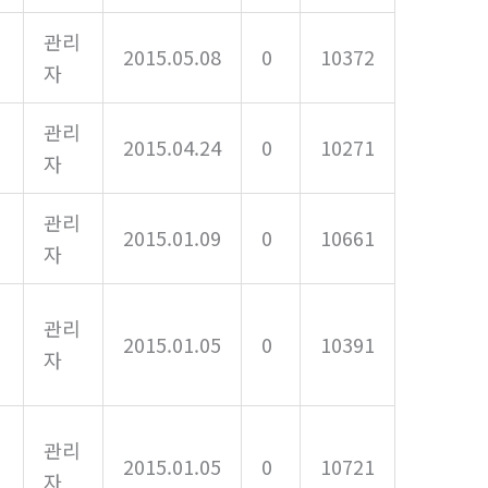
관리
2015.05.08
0
10372
자
관리
2015.04.24
0
10271
자
관리
2015.01.09
0
10661
자
관리
2015.01.05
0
10391
자
관리
2015.01.05
0
10721
자