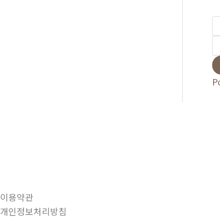
P
이용약관
개인정보처리방침