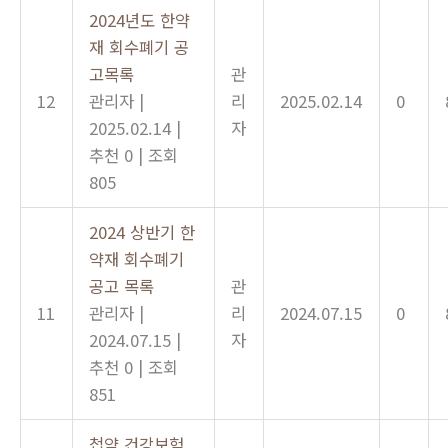
2024년도 한약
재 회수폐기 공
고목록
관
12
관리자
|
리
2025.02.14
0
2025.02.14
|
자
추천 0
|
조회
805
2024 상반기 한
약재 회수폐기
공고 목록
관
11
관리자
|
리
2024.07.15
0
2024.07.15
|
자
추천 0
|
조회
851
첩약 건강보험